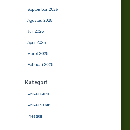
September 2025
Agustus 2025
Juli 2025
April 2025
Maret 2025
Februari 2025
Kategori
Artikel Guru
Artikel Santri
Prestasi