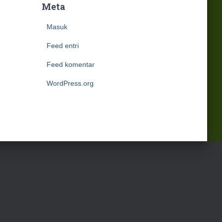
Meta
Masuk
Feed entri
Feed komentar
WordPress.org