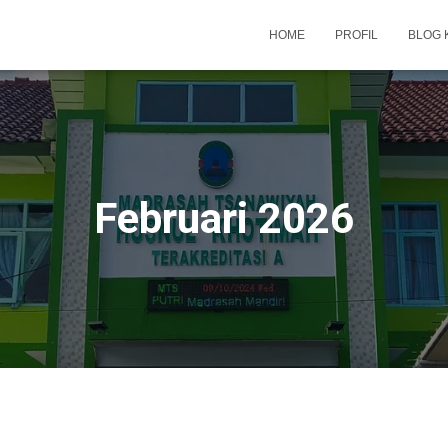
HOME
PROFIL
BLOG 
Februari 2026